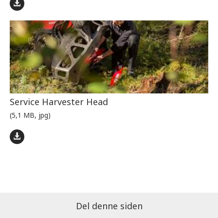
Service Harvester Head
(5,1 MB, jpg)
Del denne siden