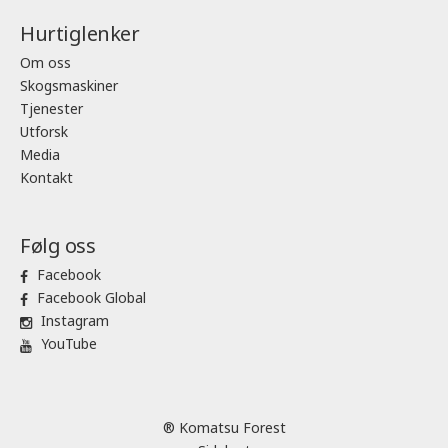
Hurtiglenker
Om oss
Skogsmaskiner
Tjenester
Utforsk
Media
Kontakt
Følg oss
Facebook
Facebook Global
Instagram
YouTube
® Komatsu Forest