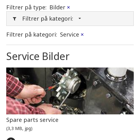
Filtrer på type:
Bilder
×
Filtrer på kategori:
Filtrer på kategori:
Service
×
Service Bilder
Spare parts service
(3,3 MB, jpg)