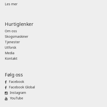
Les mer
Hurtiglenker
Om oss
Skogsmaskiner
Tjenester
Utforsk
Media
Kontakt
Følg oss
Facebook
Facebook Global
Instagram
YouTube