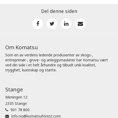
Del denne siden
Om Komatsu
Som en av verdens ledende produsenter av skogs-,
entreprenør-, gruve- og anleggsmaskiner har Komatsu vært
ved din side i et helt århundre og tilbudt unik kvalitet,
trygghet, kunnskap og støtte.
Stange
Meningen 12
2335 Stange
901 78 800
info.no@komatsuforest.com