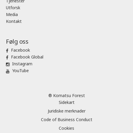
Tjenester
Utforsk
Media
Kontakt
Følg oss
Facebook
Facebook Global
Instagram
YouTube
® Komatsu Forest
Sidekart
Juridiske merknader
Code of Business Conduct
Cookies