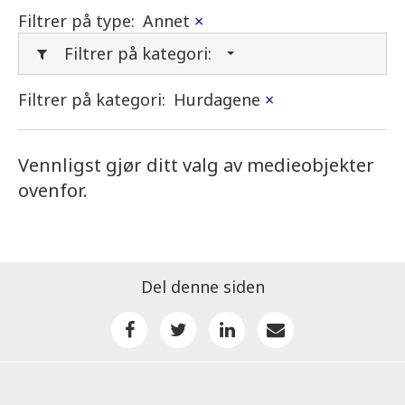
Filtrer på type:
Annet
×
Filtrer på kategori:
Filtrer på kategori:
Hurdagene
×
Vennligst gjør ditt valg av medieobjekter
ovenfor.
Del denne siden