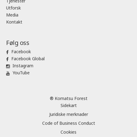
Tjenester
Utforsk
Media
Kontakt
Følg oss
Facebook
Facebook Global
Instagram
YouTube
® Komatsu Forest
Sidekart
Juridiske merknader
Code of Business Conduct
Cookies