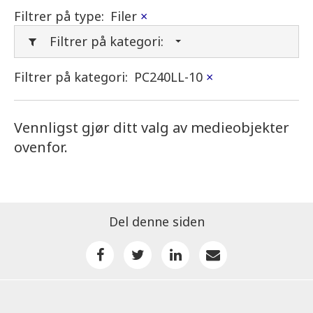
Filtrer på type:
Filer
×
Filtrer på kategori:
Filtrer på kategori:
PC240LL-10
×
Vennligst gjør ditt valg av medieobjekter
ovenfor.
Del denne siden