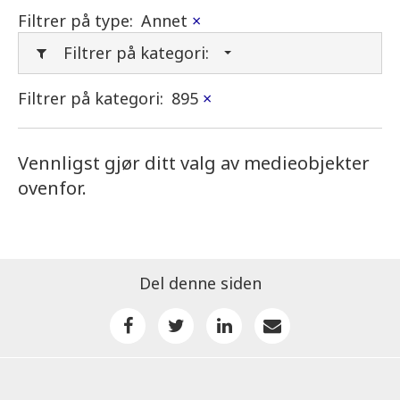
Filtrer på type:
Annet
×
Filtrer på kategori:
Filtrer på kategori:
895
×
Vennligst gjør ditt valg av medieobjekter
ovenfor.
Del denne siden