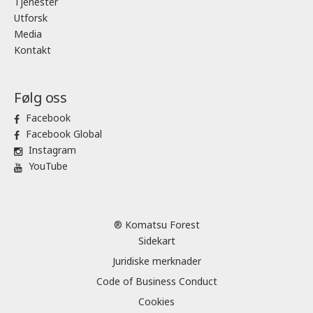
Tjenester
Utforsk
Media
Kontakt
Følg oss
Facebook
Facebook Global
Instagram
YouTube
® Komatsu Forest
Sidekart
Juridiske merknader
Code of Business Conduct
Cookies