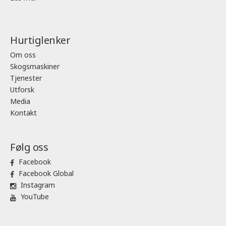
Hurtiglenker
Om oss
Skogsmaskiner
Tjenester
Utforsk
Media
Kontakt
Følg oss
Facebook
Facebook Global
Instagram
YouTube