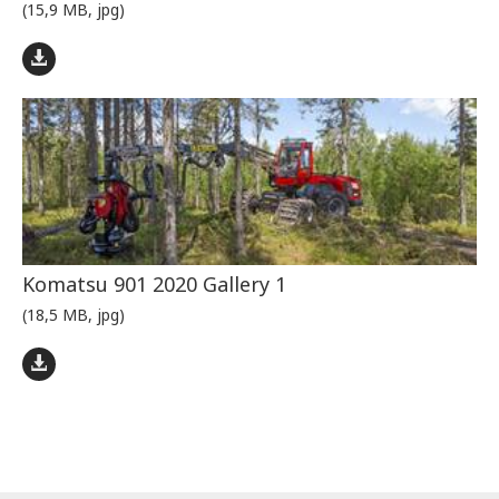
(15,9 MB, jpg)
Komatsu 901 2020 Gallery 1
(18,5 MB, jpg)