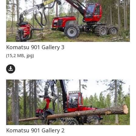
Komatsu 901 Gallery 3
(15,2 MB, jpg)
Komatsu 901 Gallery 2