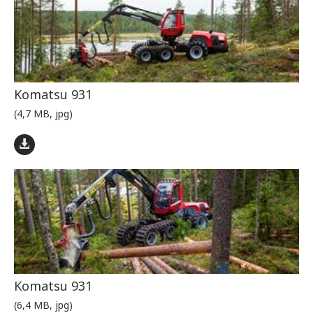
Komatsu 931
(4,7 MB, jpg)
Komatsu 931
(6,4 MB, jpg)