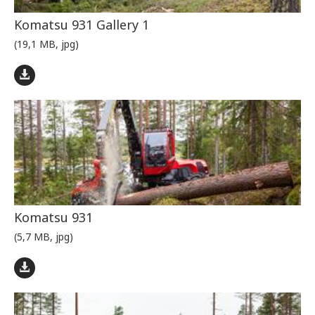
Komatsu 931 Gallery 1
(19,1 MB, jpg)
Komatsu 931
(5,7 MB, jpg)