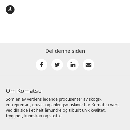
Del denne siden
Om Komatsu
Som en av verdens ledende produsenter av skogs-,
entreprenør-, gruve- og anleggsmaskiner har Komatsu vært
ved din side i et helt århundre og tilbudt unik kvalitet,
trygghet, kunnskap og støtte.