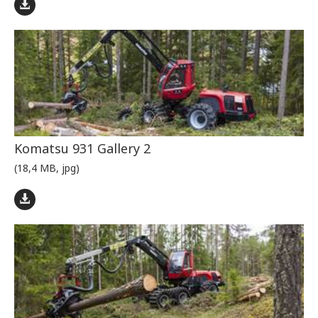
Komatsu 931 Gallery 2
(18,4 MB, jpg)