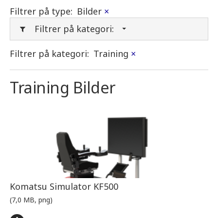
Filtrer på type:
Bilder
×
Filtrer på kategori:
Filtrer på kategori:
Training
×
Training Bilder
Komatsu Simulator KF500
(7,0 MB, png)