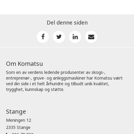
Del denne siden
Om Komatsu
Som en av verdens ledende produsenter av skogs-,
entreprenør-, gruve- og anleggsmaskiner har Komatsu vært
ved din side i et helt århundre og tilbudt unik kvalitet,
trygghet, kunnskap og støtte.
Stange
Meningen 12
2335 Stange