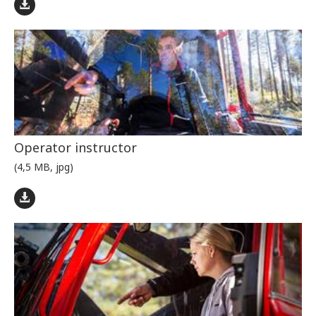
Operator instructor
(4,5 MB, jpg)