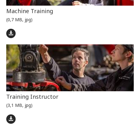
Machine Training
(0,7 MB, jpg)
Training Instructor
(3,1 MB, jpg)