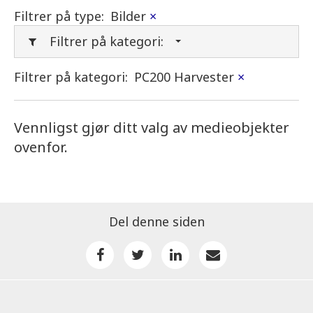
Filtrer på type:
Bilder
×
Filtrer på kategori:
Filtrer på kategori:
PC200 Harvester
×
Vennligst gjør ditt valg av medieobjekter
ovenfor.
Del denne siden