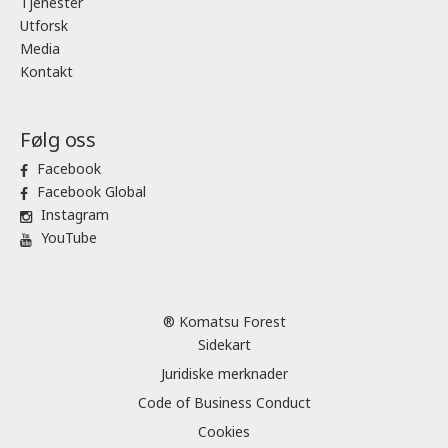
Tjenester
Utforsk
Media
Kontakt
Følg oss
Facebook
Facebook Global
Instagram
YouTube
® Komatsu Forest
Sidekart
Juridiske merknader
Code of Business Conduct
Cookies